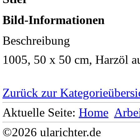
Bild-Informationen
Beschreibung
1005, 50 x 50 cm, Harzöl 
Zurück zur Kategorieübersi
Aktuelle Seite:
Home
Arbe
©2026 ularichter.de