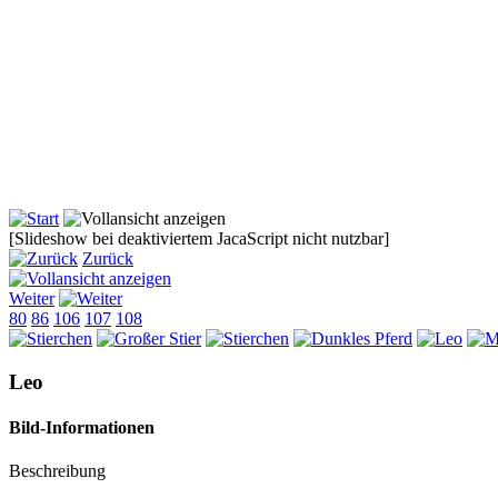
[Slideshow bei deaktiviertem JacaScript nicht nutzbar]
Zurück
Weiter
80
86
106
107
108
Leo
Bild-Informationen
Beschreibung