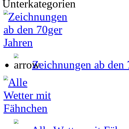
Unterkategorien
Zeichnungen ab den 