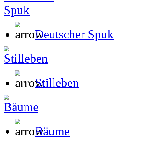
Deutscher Spuk
Stilleben
Bäume