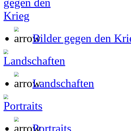
Bilder gegen den Kri
Landschaften
Portraits