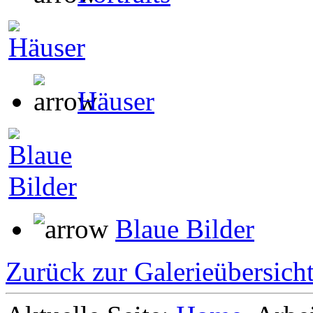
Häuser
Blaue Bilder
Zurück zur Galerieübersich