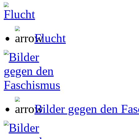
Flucht
Bilder gegen den Fa