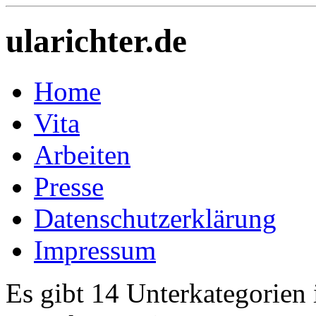
ularichter.de
Home
Vita
Arbeiten
Presse
Datenschutzerklärung
Impressum
Es gibt 14 Unterkategorien 