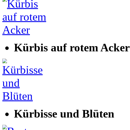
Kürbis auf rotem Acker
Kürbisse und Blüten