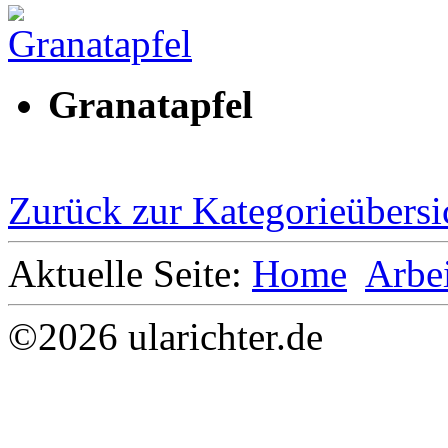
Granatapfel
Zurück zur Kategorieübersi
Aktuelle Seite:
Home
Arbe
©2026 ularichter.de