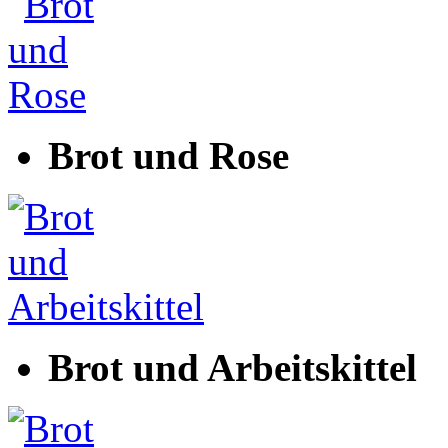
Brot und Rose
Brot und Arbeitskittel