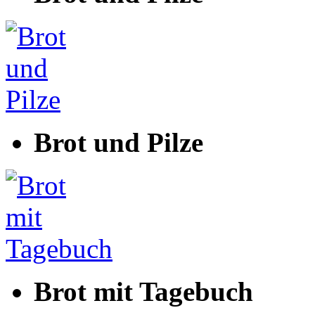
Brot und Pilze
Brot mit Tagebuch