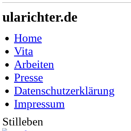
ularichter.de
Home
Vita
Arbeiten
Presse
Datenschutzerklärung
Impressum
Stilleben