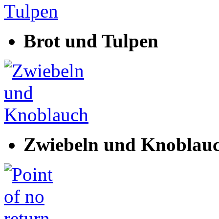
Brot und Tulpen
Zwiebeln und Knoblau