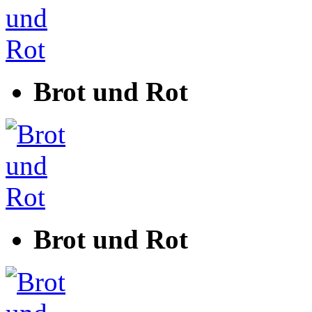
Brot und Rot
Brot und Rot