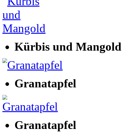
Kürbis und Mangold
Granatapfel
Granatapfel