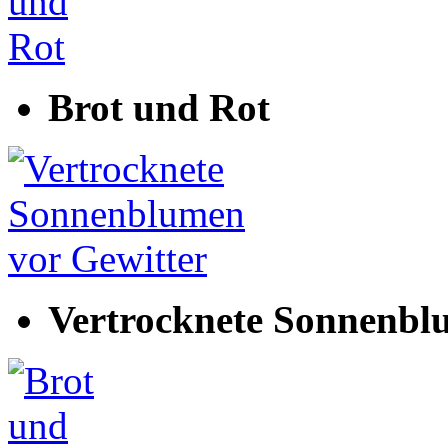
Brot und Rot
Vertrocknete Sonnenbl