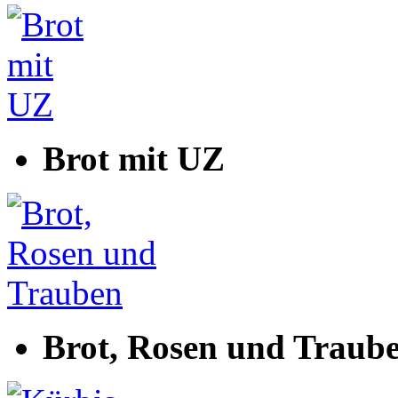
Brot mit UZ
Brot, Rosen und Traub