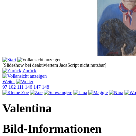
[Slideshow bei deaktiviertem JacaScript nicht nutzbar]
Zurück
Weiter
97
102
111
146
147
148
Valentina
Bild-Informationen