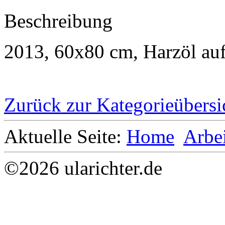
Beschreibung
2013, 60x80 cm, Harzöl au
Zurück zur Kategorieübersi
Aktuelle Seite:
Home
Arbe
©2026 ularichter.de