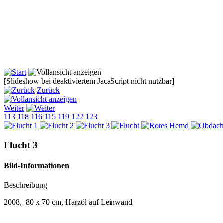
[Slideshow bei deaktiviertem JacaScript nicht nutzbar]
Zurück
Weiter
113
118
116
115
119
122
123
Flucht 3
Bild-Informationen
Beschreibung
2008, 80 x 70 cm, Harzöl auf Leinwand